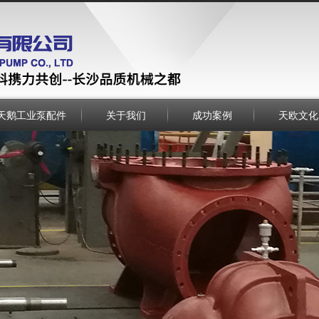
天鹅工业泵配件
关于我们
成功案例
天欧文化