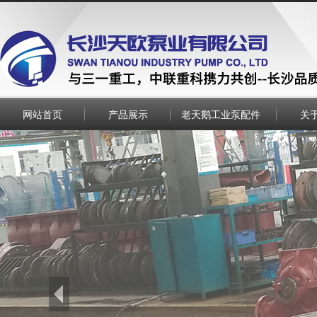
网站首页
产品展示
老天鹅工业泵配件
关