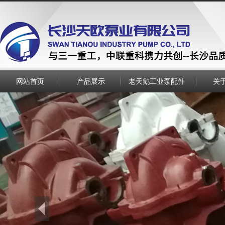
网站首页
产品展示
老天鹅工业泵配件
关