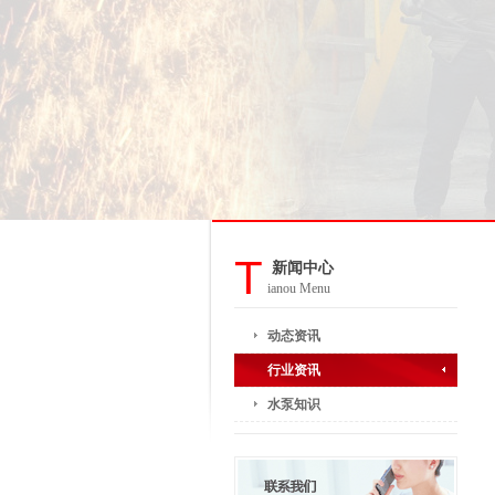
T
新闻中心
ianou Menu
动态资讯
行业资讯
水泵知识