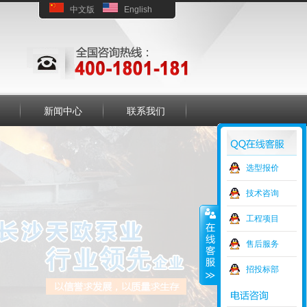
中文版
English
新闻中心
联系我们
选型报价
技术咨询
工程项目
售后服务
招投标部