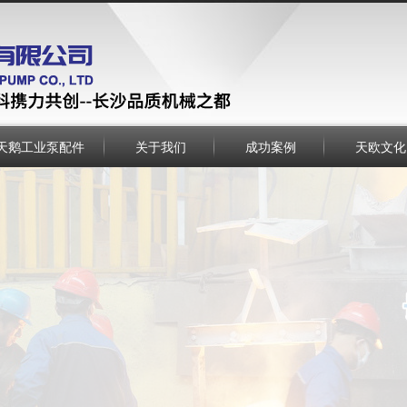
天鹅工业泵配件
关于我们
成功案例
天欧文化