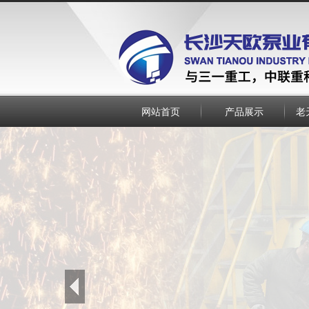
网站首页
产品展示
老