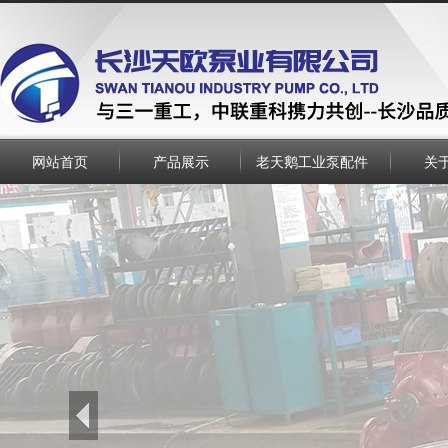
网站首页
产品展示
老天鹅工业泵配件
关